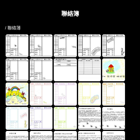
聯絡簿
/ 聯絡簿