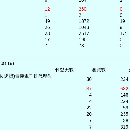
8
104
1
12
260
0
1
2
0
49
1872
19
26
1043
9
23
2517
175
17
196
0
7
73
0
8-19)
刊登天數
瀏覽數
位邏輯)電機電子群代理教
30
234
37
682
4
146
4
224
22
59
20
235
7
138
7
319