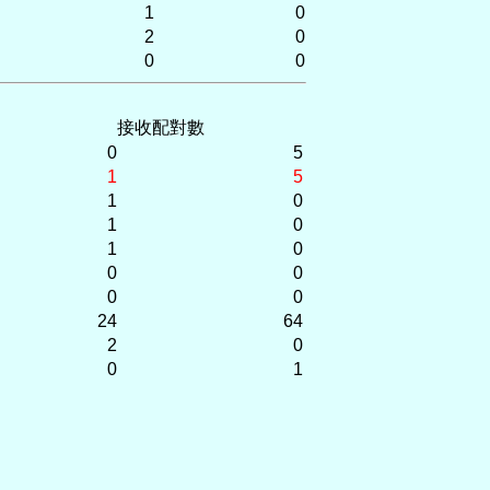
1
0
2
0
0
0
接收配對數
0
5
1
5
1
0
1
0
1
0
0
0
0
0
24
64
2
0
0
1