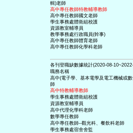
輯)老師
高中專任教師特教輔導教師
高中專任教師國文老師
學生事務處體衛組校護
資源教室輔導員
教學事務處行政職員(幹事)
高中專任教師體育老師
高中專任教師化學科老師
各刊登職缺數據統計(2020-08-10~2022-0
職務名稱
高中(電子學、基本電學及電工機械或數
師
高中特教輔導教師
學生事務處體衛組校護
資源教室輔導員
高中代理化學科老師
數學專任教師
高中專任教師--觀光科、餐飲科老師
學生事務處宿舍舍監