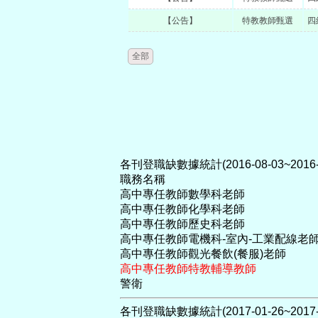
【公告】
特教教師甄選
四
全部
各刊登職缺數據統計(2016-08-03~2016-1
職務名稱
高中專任教師數學科老師
高中專任教師化學科老師
高中專任教師歷史科老師
高中專任教師電機科-室內-工業配線老
高中專任教師觀光餐飲(餐服)老師
高中專任教師特教輔導教師
警衛
各刊登職缺數據統計(2017-01-26~2017-0