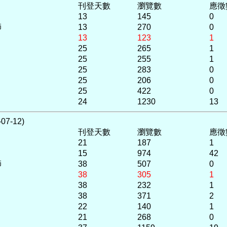
刊登天數
瀏覽數
應徵
13
145
0
師
13
270
0
13
123
1
25
265
1
25
255
1
25
283
0
25
206
0
25
422
0
24
1230
13
7-12)
刊登天數
瀏覽數
應徵
21
187
1
15
974
42
師
38
507
0
38
305
1
38
232
1
38
371
2
22
140
1
21
268
0