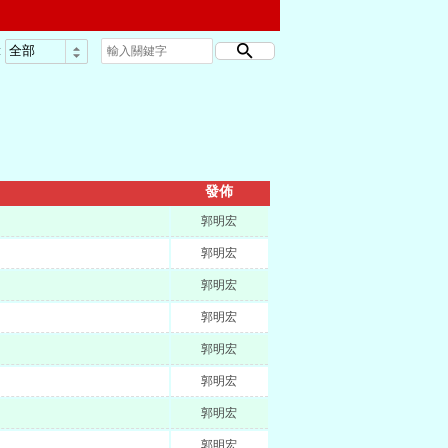
:
發佈
郭明宏
郭明宏
郭明宏
郭明宏
郭明宏
郭明宏
郭明宏
郭明宏