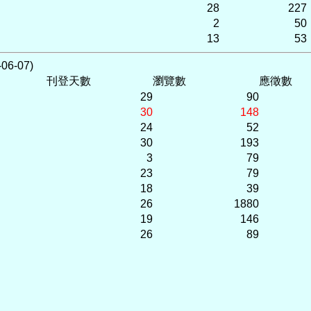
28
227
2
50
13
53
6-07)
刊登天數
瀏覽數
應徵數
29
90
30
148
24
52
30
193
3
79
23
79
18
39
26
1880
19
146
26
89