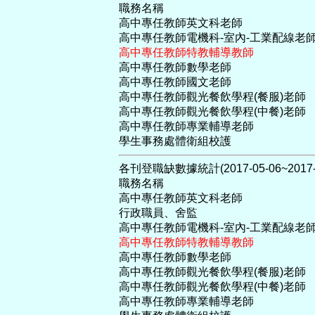
職務名稱
高中專任教師英文科老師
高中專任教師電機科-室內-工業配線老
高中專任教師特教輔導教師
高中專任教師數學老師
高中專任教師國文老師
高中專任教師觀光餐飲學程(餐服)老師
高中專任教師觀光餐飲學程(中餐)老師
高中專任教師專業輔導老師
學生事務處體衛組校護
各刊登職缺數據統計(2017-05-06~2017-0
職務名稱
高中專任教師英文科老師
行政職員、舍監
高中專任教師電機科-室內-工業配線老
高中專任教師特教輔導教師
高中專任教師數學老師
高中專任教師觀光餐飲學程(餐服)老師
高中專任教師觀光餐飲學程(中餐)老師
高中專任教師專業輔導老師