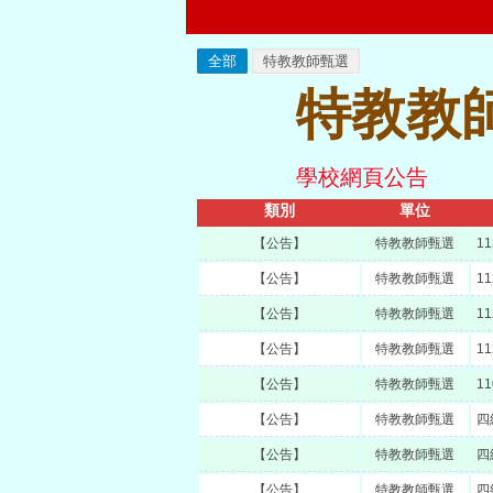
全部
特教教師甄選
特教教
學校網頁公告
類別
單位
【公告】
特教教師甄選
1
【公告】
特教教師甄選
1
【公告】
特教教師甄選
1
【公告】
特教教師甄選
1
【公告】
特教教師甄選
1
【公告】
特教教師甄選
四
【公告】
特教教師甄選
四
【公告】
特教教師甄選
四