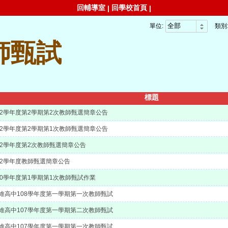
回輔導室
回學校首頁
|
|
單位:
類別
師甄試
標題
12學年度第2學期第2次教師甄選簡章公告
12學年度第2學期第1次教師甄選簡章公告
12學年度第2次教師甄選簡章公告
12學年度教師甄選簡章公告
10學年度第1學期第1次教師甄試作業
維高中108學年度第一學期第一次教師甄試
維高中107學年度第一學期第二次教師甄試
維高中107學年度第一學期第一次教師甄試