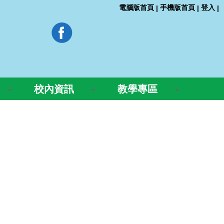
電腦版首頁
手機版首頁
登入
|
|
|
校內資訊
教學專區