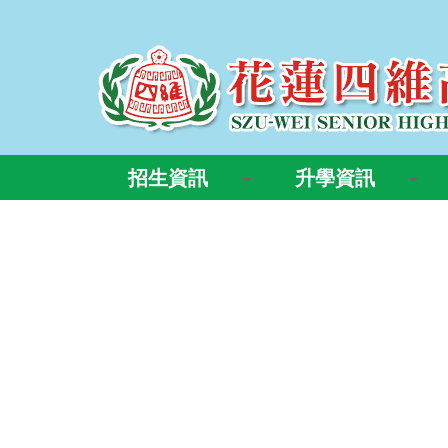
招生資訊
升學資訊