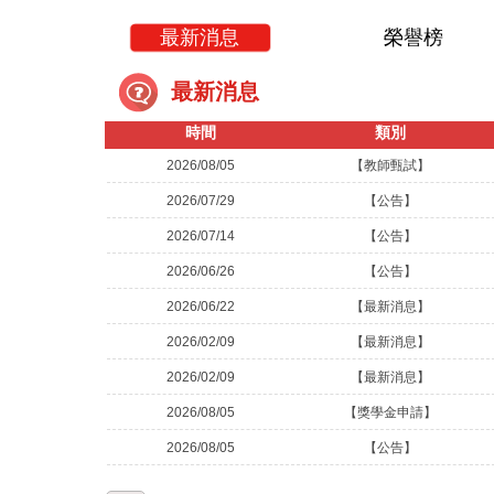
最新消息
榮譽榜
最新消息
時間
類別
2026/08/05
【教師甄試】
2026/07/29
【公告】
2026/07/14
【公告】
2026/06/26
【公告】
2026/06/22
【最新消息】
2026/02/09
【最新消息】
2026/02/09
【最新消息】
2026/08/05
【獎學金申請】
2026/08/05
【公告】