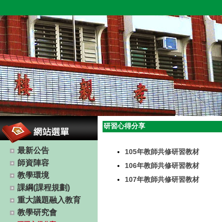
研習心得分享
最新公告
105年教師共修研習教材
師資陣容
106年教師共修研習教材
教學環境
107年教師共修研習教材
課綱(課程規劃)
重大議題融入教育
教學研究會