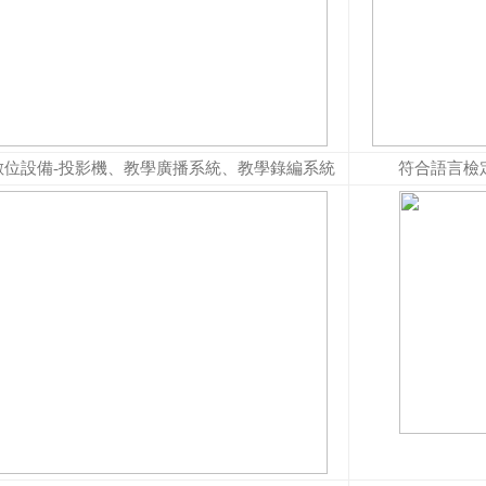
位設備-
投影機
、教學廣播系統、教學錄編系統
符合語言檢