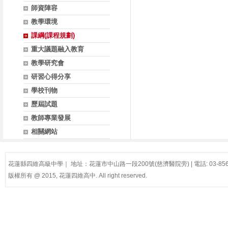
師資陣容
教學環境
課綱(課程規劃)
重大議題融入教育
教學研究會
研習心得分享
學校刊物
歷屆試題
教師專業發展
相關網站
花蓮縣四維高級中學｜ 地址：花蓮市中山路一段200號(慈濟醫院旁) | 電話: 03-8561
版權所有 @ 2015, 花蓮四維高中. All right reserved.