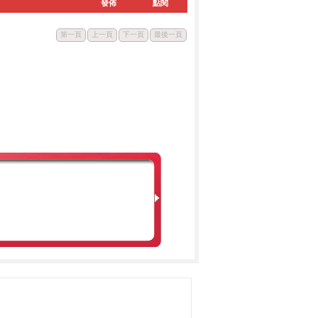
發佈
點閱
第一頁
上一頁
下一頁
最後一頁