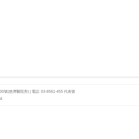
濟醫院旁) | 電話: 03-8561-455 代表號
d.