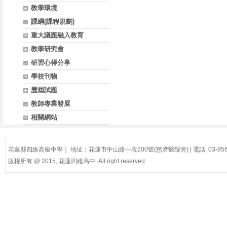
教學環境
課綱(課程規劃)
重大議題融入教育
教學研究會
研習心得分享
學校刊物
歷屆試題
教師專業發展
相關網站
花蓮縣四維高級中學｜ 地址：花蓮市中山路一段200號(慈濟醫院旁) | 電話: 03-8561
版權所有 @ 2015, 花蓮四維高中. All right reserved.