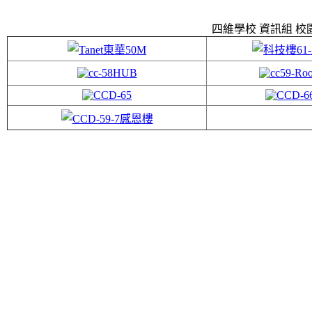
四維學校 資訊組 