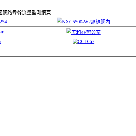
校園網路骨幹流量監測網頁