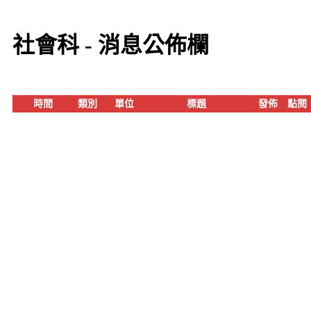
社會科 - 消息公佈欄
時間
類別
單位
標題
發佈
點閱