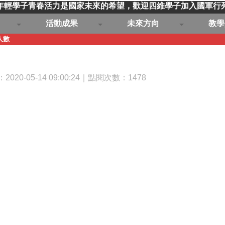
年輕學子青春活力是國家未來的希望，歡迎四維學子加入國軍行
活動成果
未來方向
教學
人數
020-05-14 09:00:24｜點閱次數：1478