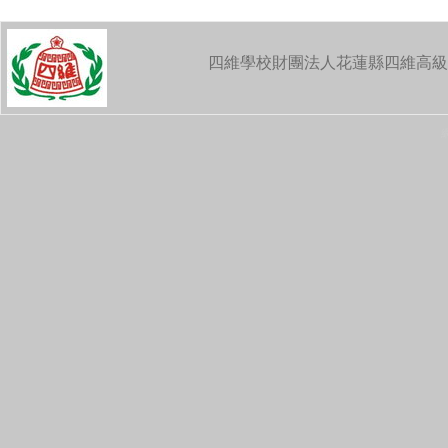
四維學校財團法人花蓮縣四維高級中學