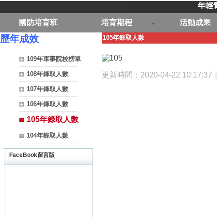
年輕
國防培育班
培育期程
活動成果
歷年成效
105年錄取人數
109年軍事院校榜單
108年錄取人數
更新時間：2020-04-22 10:17:
107年錄取人數
106年錄取人數
105年錄取人數
104年錄取人數
FaceBook留言版