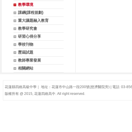
教學環境
課綱(課程規劃)
重大議題融入教育
教學研究會
研習心得分享
學校刊物
歷屆試題
教師專業發展
相關網站
花蓮縣四維高級中學｜ 地址：花蓮市中山路一段200號(慈濟醫院旁) | 電話: 03-8561
版權所有 @ 2015, 花蓮四維高中. All right reserved.