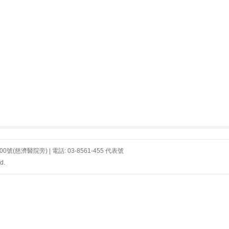
濟醫院旁) | 電話: 03-8561-455 代表號
d.