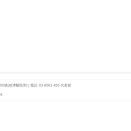
濟醫院旁) | 電話: 03-8561-455 代表號
d.