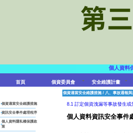
個人資料
首頁
個資委員會
安全維護計畫
個資適當安全維護措施
/
八、事故通報與
個資適當安全維護措施
8.1 訂定個資洩漏等事故發生
資訊安全事件處理程序
個人資料資訊安全事件
個人資料隱私權保護政
策