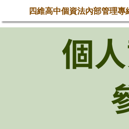
四維高中個資法內部管理專