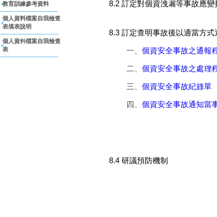
8.2 訂定對個資洩漏等事故應
教育訓練參考資料
個人資料檔案自我檢查
表填表說明
8.3 訂定查明事故後以適當
個人資料檔案自我檢查
表
一、
個資安全事故之通報
二、
個資安全事故之處理
三、
個資安全事故紀錄單
四、
個資安全事故通知當
8.4 研議預防機制