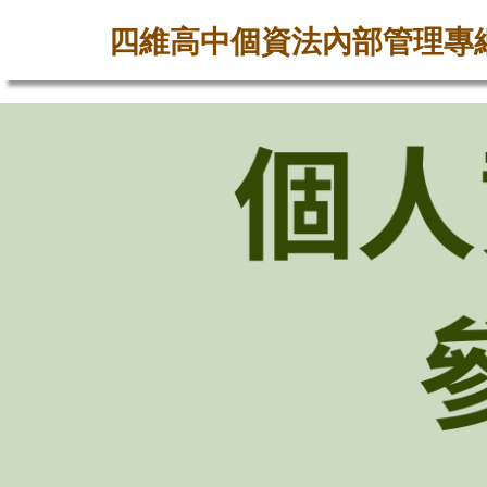
四維高中個資法內部管理專