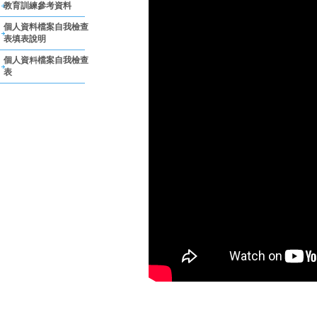
教育訓練參考資料
個人資料檔案自我檢查
表填表說明
個人資料檔案自我檢查
表