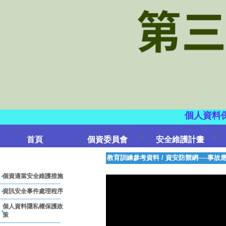
個人資料
首頁
個資委員會
安全維護計畫
教育訓練參考資料
/
資安防禦網──事故
個資適當安全維護措施
資訊安全事件處理程序
個人資料隱私權保護政
策