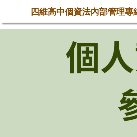
四維高中個資法內部管理專