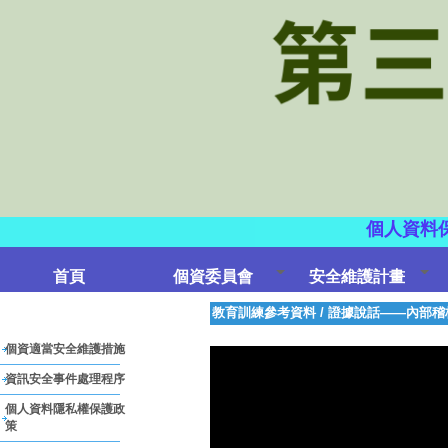
個人資料
首頁
個資委員會
安全維護計畫
教育訓練參考資料
/
證據說話——內部稽
個資適當安全維護措施
資訊安全事件處理程序
個人資料隱私權保護政
策