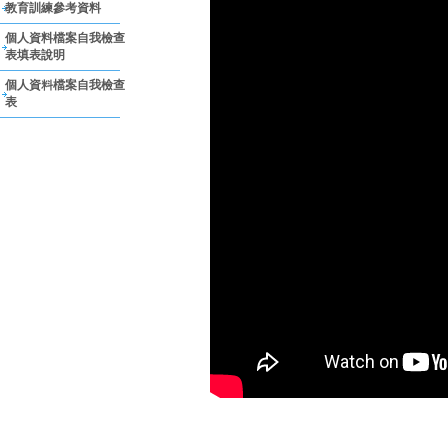
教育訓練參考資料
個人資料檔案自我檢查
表填表說明
個人資料檔案自我檢查
表