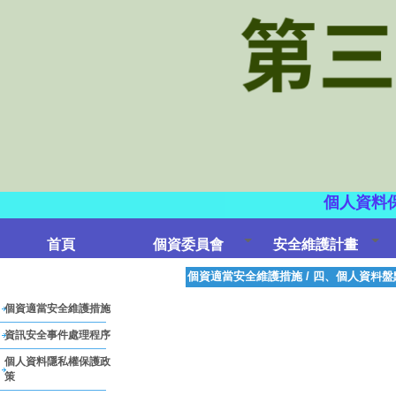
個人資料
首頁
個資委員會
安全維護計畫
個資適當安全維護措施
/
四、個人資料盤
個資適當安全維護措施
資訊安全事件處理程序
個人資料隱私權保護政
策