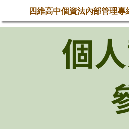
四維高中個資法內部管理專