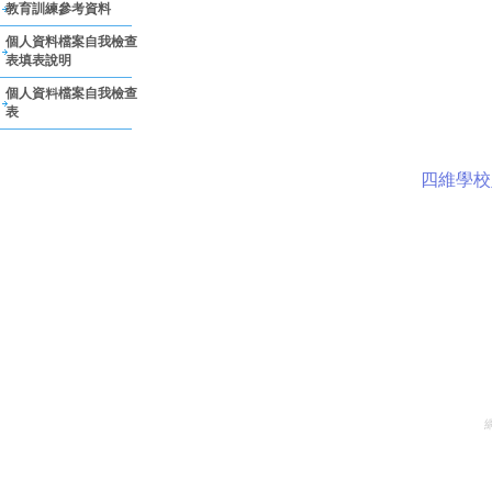
教育訓練參考資料
個人資料檔案自我檢查
表填表說明
個人資料檔案自我檢查
表
四維學校