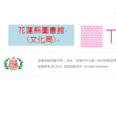
花蓮四維高級中學｜ 地址：花蓮市中山路一段200號(慈濟醫院旁) 
版權所有 @ 2015, 花蓮四維高中. All right reserved.