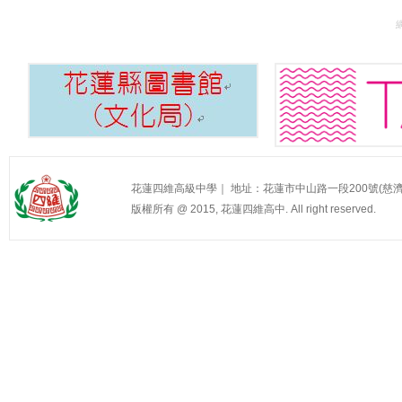
花蓮四維高級中學｜ 地址：花蓮市中山路一段200號(慈濟醫院旁) 
版權所有 @ 2015, 花蓮四維高中. All right reserved.