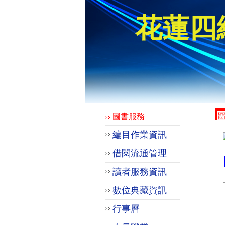
花蓮四
圖書服務
編目作業資訊
借閱流通管理
讀者服務資訊
數位典藏資訊
行事曆