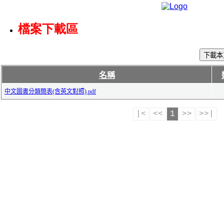
檔案下載區