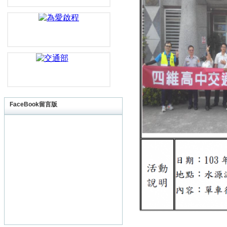
FaceBook留言版