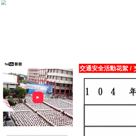
交通安全活動花絮
/
►