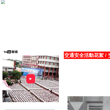
交通安全活動花絮
/
►