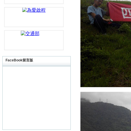
FaceBook留言版