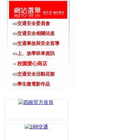
交通安全委員會
交通安全相關法規
交通事故與安全宣導
上、放學班車資訊
校園愛心商店
交通安全活動花絮
學生微電影作品