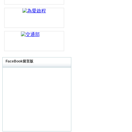
FaceBook留言版