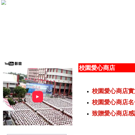
校園愛心商店
校園愛心商店實
►
校園愛心商店名
致贈愛心商店感