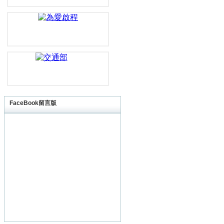
FaceBook留言版