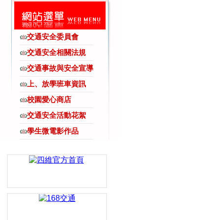
交通安全委員會
交通安全相關法規
交通事故與安全宣導
上、放學班車資訊
校園愛心商店
交通安全活動花絮
學生微電影作品