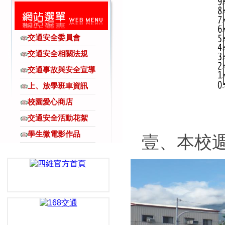
交通安全委員會
交通安全相關法規
交通事故與安全宣導
上、放學班車資訊
校園愛心商店
交通安全活動花絮
學生微電影作品
壹
、本
校