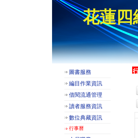
花蓮四
圖書服務
編目作業資訊
借閱流通管理
讀者服務資訊
數位典藏資訊
行事曆