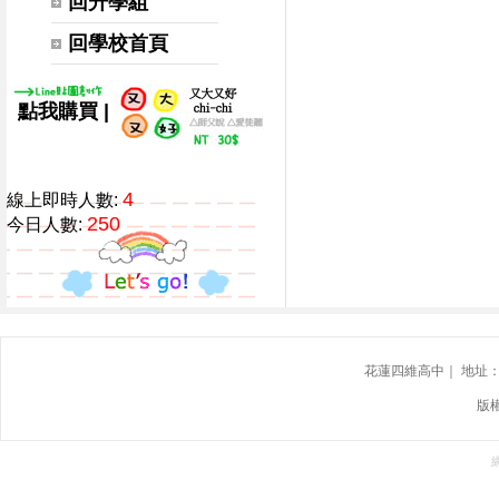
回升學組
回學校首頁
|
點我購買
4
線上即時人數:
250
今日人數:
花蓮四維高中｜ 地址：花蓮
版權