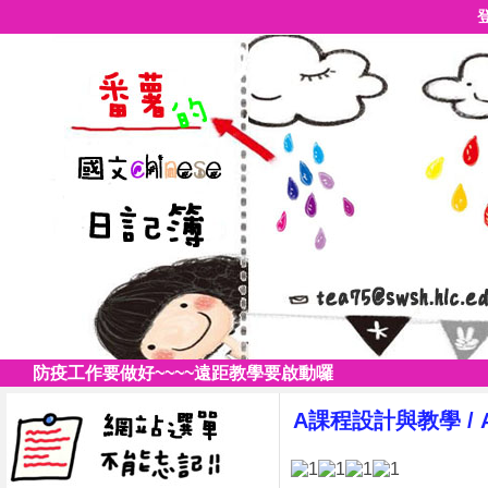
防疫工作要做好~~~~遠距教學要啟動囉
A課程設計與教學
/