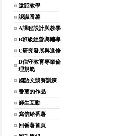
遠距教學
認識番薯
A課程設計與教學
B班級經營與輔導
C研究發展與進修
D信守教育專業倫
理規範
國語文競賽訓練
番薯的作品
師生互動
寫信給番薯
回番薯首頁