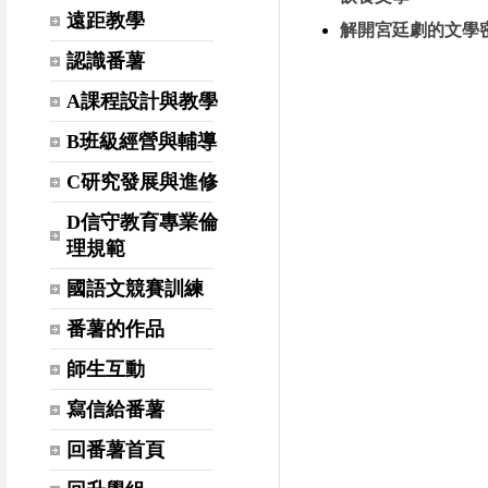
遠距教學
解開宮廷劇的文學
認識番薯
A課程設計與教學
B班級經營與輔導
C研究發展與進修
D信守教育專業倫
理規範
國語文競賽訓練
番薯的作品
師生互動
寫信給番薯
回番薯首頁