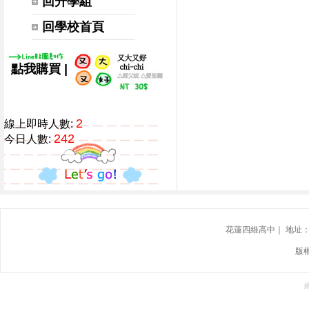
回升學組
回學校首頁
|
點我購買
2
線上即時人數:
242
今日人數:
花蓮四維高中｜ 地址：花蓮
版權