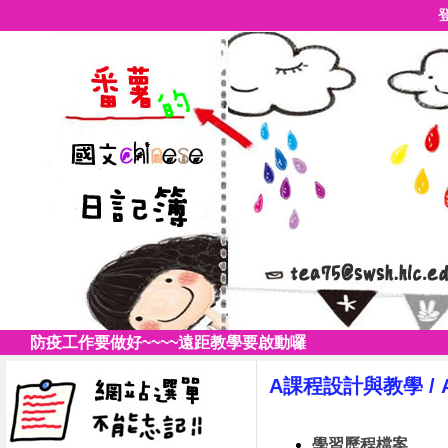
防疫工作要做好~~~~遠距教學要啟動囉
A課程設計與教學
/
學習歷程檔案