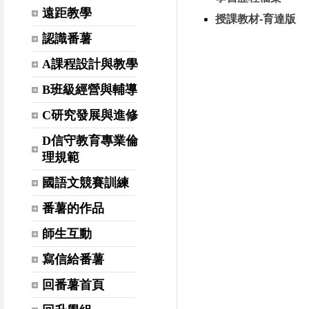
遠距教學
授課教材-育達版
認識番薯
A課程設計與教學
B班級經營與輔導
C研究發展與進修
D信守教育專業倫
理規範
國語文競賽訓練
番薯的作品
師生互動
寫信給番薯
回番薯首頁