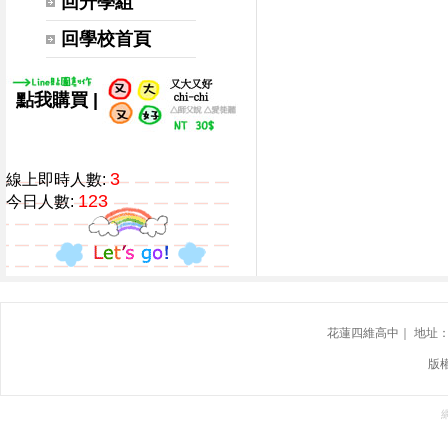
回升學組
回學校首頁
|
點我購買
3
線上即時人數:
123
今日人數:
花蓮四維高中｜ 地址：花蓮
版權