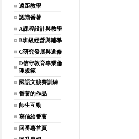
遠距教學
認識番薯
A課程設計與教學
B班級經營與輔導
C研究發展與進修
D信守教育專業倫
理規範
國語文競賽訓練
番薯的作品
師生互動
寫信給番薯
回番薯首頁