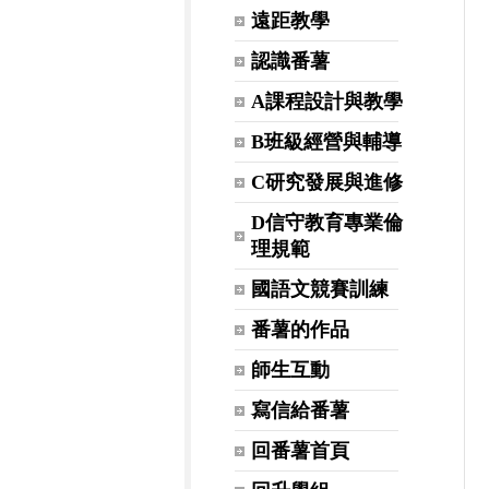
遠距教學
認識番薯
A課程設計與教學
B班級經營與輔導
C研究發展與進修
D信守教育專業倫
理規範
國語文競賽訓練
番薯的作品
師生互動
寫信給番薯
回番薯首頁