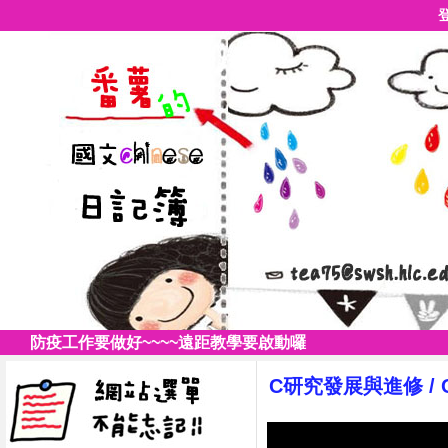
防疫工作要做好~~~~遠距教學要啟動囉
C研究發展與進修
/