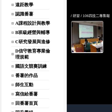
遠距教學
認識番薯
A課程設計與教學
B班級經營與輔導
C研究發展與進修
D信守教育專業倫
理規範
國語文競賽訓練
番薯的作品
師生互動
寫信給番薯
回番薯首頁