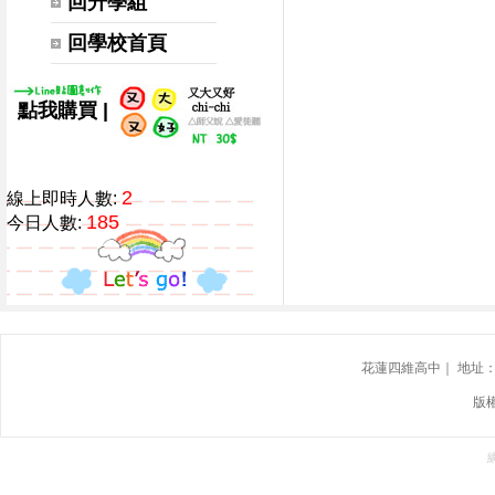
回升學組
回學校首頁
|
點我購買
2
線上即時人數:
185
今日人數:
花蓮四維高中｜ 地址：花蓮
版權