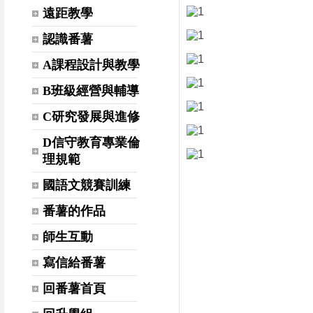
遠距教學
認識番薯
A課程設計與教學
B班級經營與輔導
C研究發展與進修
D信守教育專業倫
理規範
國語文競賽訓練
番薯的作品
師生互動
寫信給番薯
回番薯首頁