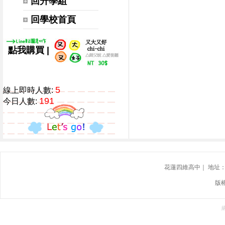
回升學組
回學校首頁
|
點我購買
5
線上即時人數:
191
今日人數:
花蓮四維高中｜ 地址：花蓮
版權