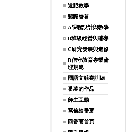
遠距教學
認識番薯
A課程設計與教學
B班級經營與輔導
C研究發展與進修
D信守教育專業倫
理規範
國語文競賽訓練
番薯的作品
師生互動
寫信給番薯
回番薯首頁