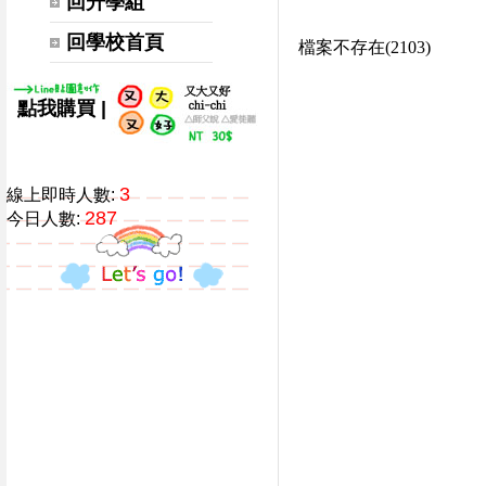
回升學組
回學校首頁
|
點我購買
3
線上即時人數:
287
今日人數: