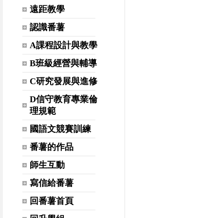
遠距教學
認識番薯
A課程設計與教學
B班級經營與輔導
C研究發展與進修
D信守教育專業倫
理規範
國語文競賽訓練
番薯的作品
師生互動
寫信給番薯
回番薯首頁