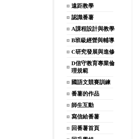
遠距教學
認識番薯
A課程設計與教學
B班級經營與輔導
C研究發展與進修
D信守教育專業倫
理規範
國語文競賽訓練
番薯的作品
師生互動
寫信給番薯
回番薯首頁